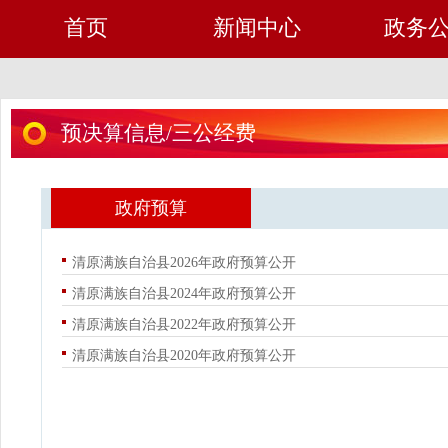
首页
新闻中心
政务
预决算信息/三公经费
政府预算
清原满族自治县2026年政府预算公开
清原满族自治县2024年政府预算公开
清原满族自治县2022年政府预算公开
清原满族自治县2020年政府预算公开