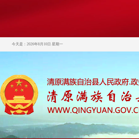
今天是：2026年8月10日 星期一