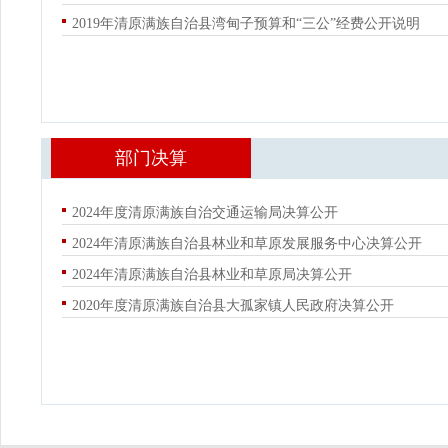
2019年清原满族自治县湾甸子预算和“三公”经费公开说明
部门决算
2024年度清原满族自治交通运输局决算公开
2024年清原满族自治县林业和草原发展服务中心决算公开
2024年清原满族自治县林业和草原局决算公开
2020年度清原满族自治县大孤家镇人民政府决算公开