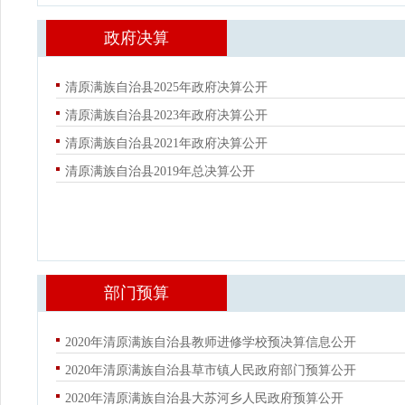
政府决算
清原满族自治县2025年政府决算公开
清原满族自治县2023年政府决算公开
清原满族自治县2021年政府决算公开
清原满族自治县2019年总决算公开
部门预算
2020年清原满族自治县教师进修学校预决算信息公开
2020年清原满族自治县草市镇人民政府部门预算公开
2020年清原满族自治县大苏河乡人民政府预算公开