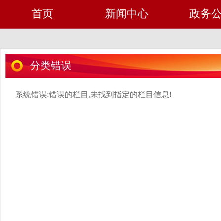
首页
新闻中心
政务
分类错误
系统错误:错误的栏目,未找到指定的栏目信息!