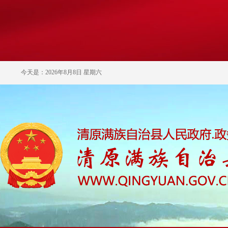
今天是：2026年8月8日 星期六