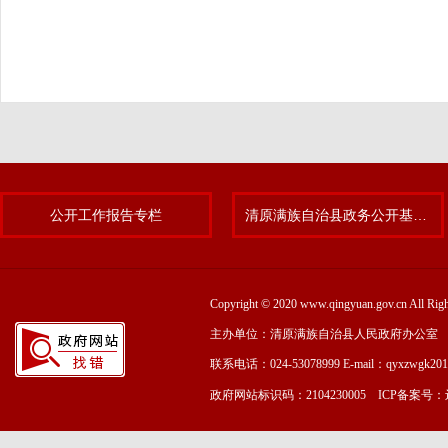
公开工作报告专栏
清原满族自治县政务公开基层标准化规范化试点专题
Copyright © 2020 www.qingyuan.gov.cn
主办单位：清原满族自治县人民政府办公室
联系电话：024-53078999 E-mail：qyxzwgk20
政府网站标识码：2104230005 ICP备案号：