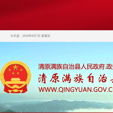
今天是：2026年8月7日 星期五