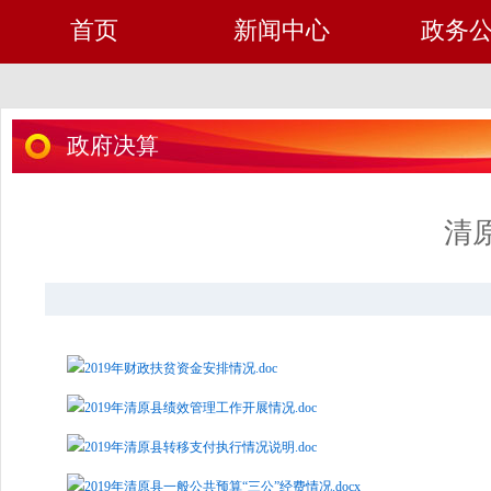
首页
新闻中心
政务
政府决算
清
2019年财政扶贫资金安排情况.doc
2019年清原县绩效管理工作开展情况.doc
2019年清原县转移支付执行情况说明.doc
2019年清原县一般公共预算“三公”经费情况.docx