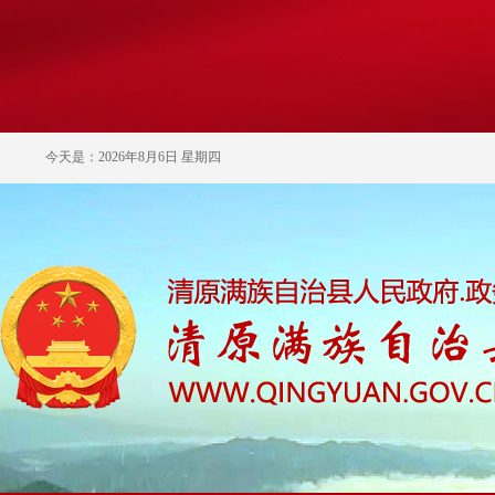
今天是：2026年8月6日 星期四