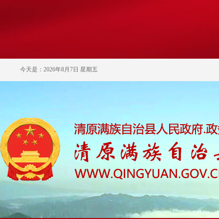
今天是：2026年8月7日 星期五