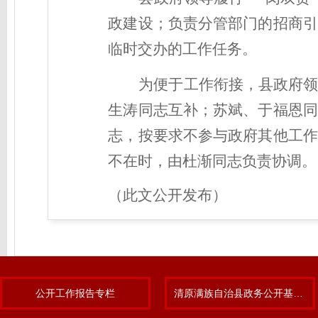
政建设；负责分管部门的招商引
临时交办的工作任务。
为便于工作衔接，县政府
生涛同志互补；苏斌、于福恩同
志，按要求不参与政府其他工作
不在时，由杜渐同志负责协调。
（此文公开发布）
公开工作报告专栏
清原满族自治县政务公开基层标准化规范化试点专题