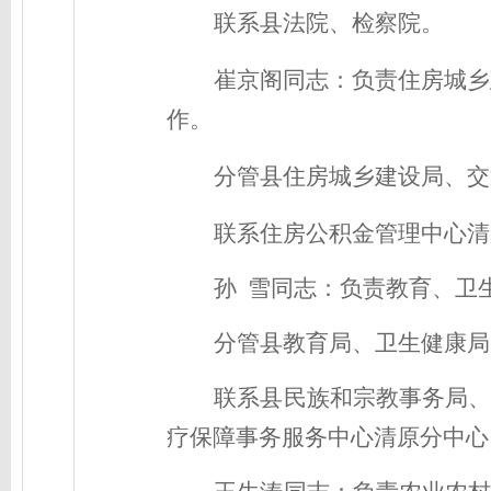
联系县法院、检察院。
崔京阁同志：
负责住房城乡
作
。
分管县住房城乡建设局、交
联系住房公积金管理中心清
孙
雪同志：
负责
教育、卫
分管
县教育局、卫生健康局
联系县民族和宗教事务局
疗保障事务服务中心清原分中心