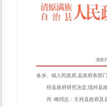
清政办
各乡、镇人民政府,县政府各部
经县政府研究决定,现对县
尚 峰
同志：
主持县政府及