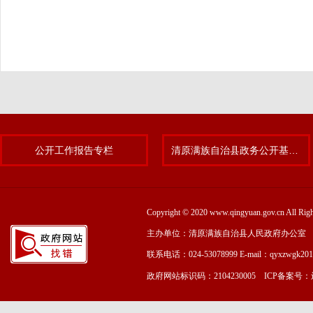
公开工作报告专栏
清原满族自治县政务公开基层标准化规范化试点专题
Copyright © 2020 www.qingyuan.gov.cn
主办单位：清原满族自治县人民政府办公室
联系电话：024-53078999 E-mail：qyxzwgk20
政府网站标识码：2104230005 ICP备案号：