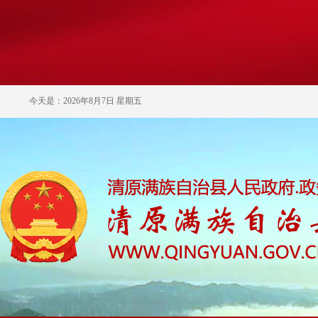
今天是：2026年8月7日 星期五