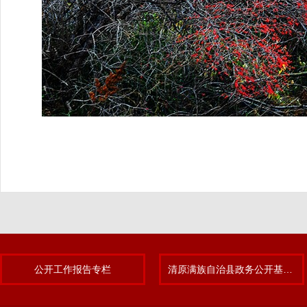
公开工作报告专栏
清原满族自治县政务公开基层标准化规范化试点专题