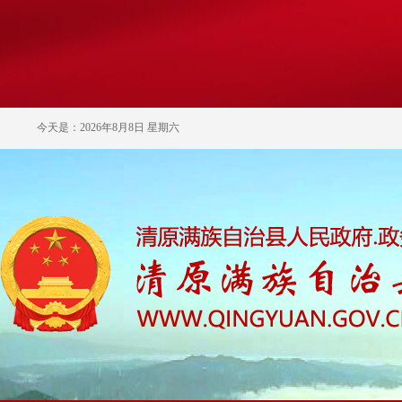
今天是：2026年8月8日 星期六