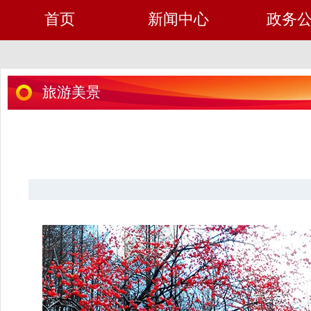
首页
新闻中心
政务
旅游美景