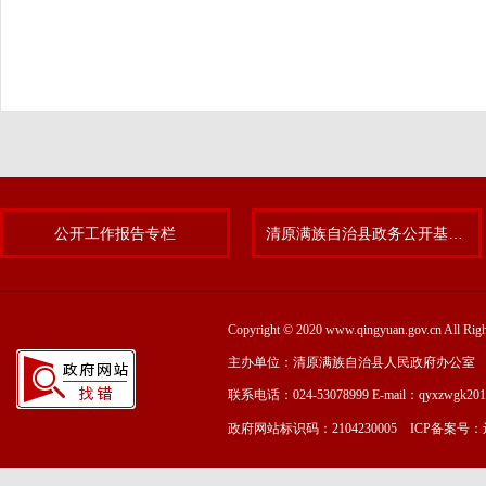
公开工作报告专栏
清原满族自治县政务公开基层标准化规范化试点专题
Copyright © 2020 www.qingyuan.gov.cn
主办单位：清原满族自治县人民政府办公室
联系电话：024-53078999 E-mail：qyxzwgk20
政府网站标识码：2104230005 ICP备案号：