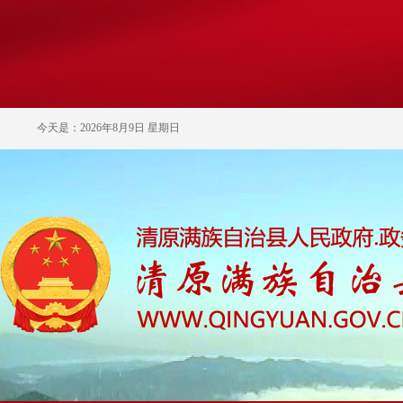
今天是：2026年8月9日 星期日