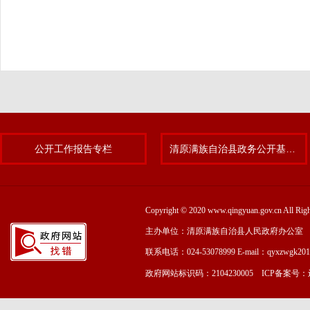
公开工作报告专栏
清原满族自治县政务公开基层标准化规范化试点专题
Copyright © 2020 www.qingyuan.gov.cn
主办单位：清原满族自治县人民政府办公室
联系电话：024-53078999 E-mail：qyxzwgk20
政府网站标识码：2104230005 ICP备案号：