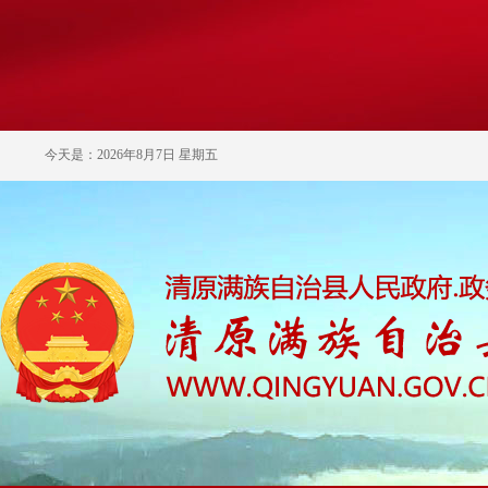
今天是：2026年8月7日 星期五