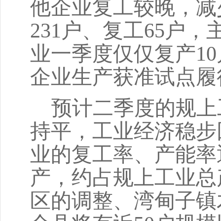
他企业复工较晚，减少
231户、复工65户
业一季度仅仅复产1
企业生产获准试点履
预计二季度的规上
持平，工业经济稳步
业的复工率、产能率
产，约占规上工业总
区的调整、湾甸子镇