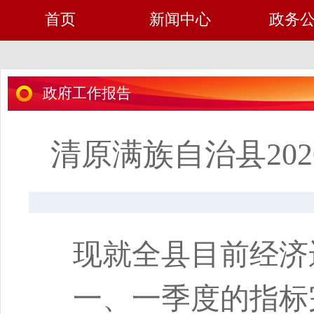
首页
新闻中心
政务
政府工作报告
清原满族自治县20
现就全县目前经济
一、一季度的指标