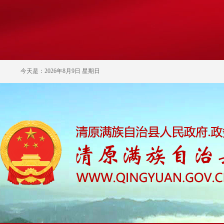
今天是：2026年8月9日 星期日