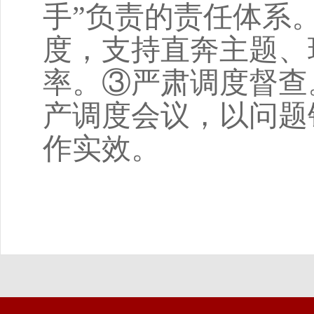
手”负责的责任体系
度，支持直奔主题、
率。③严肃调度督查
产调度会议，以问题
作实效。