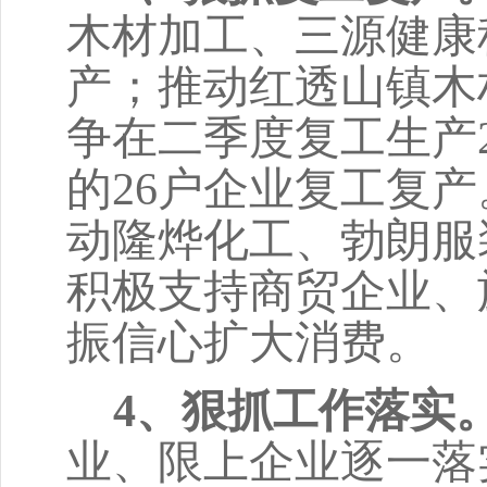
木材加工、三源健康
产；推动红透山镇木
争在二季度复工生产
的26户企业复工复
动隆烨化工、勃朗服
积极支持商贸企业、
振信心扩大消费。
4、狠抓工作落实
业、限上企业逐一落