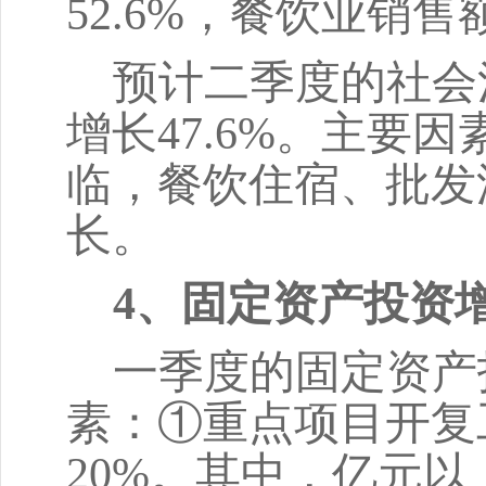
52.6%，餐饮业销售额
预计二季度的社会
增长47.6%。主要
临，餐饮住宿、批发
长。
4、固定资产投资
一季度的固定资产
素：①重点项目开复
20%。其中，亿元以