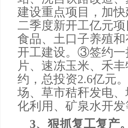
建设重点项目，加快
二季度新开工亿元项
食品、土口子养殖和
开工建设。③签约一
片、速冻玉米、禾丰
约，总投资2.6亿元
场、
草市秸秆发电、
化利用、矿泉水开发
3、狠抓复工复产