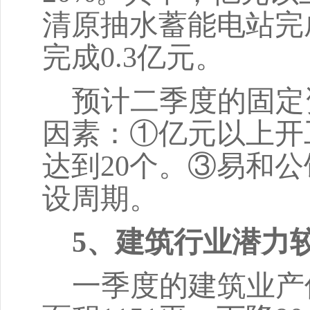
清原抽水蓄能电站完
完成0.3亿元。
预计
二季度的
固定
因素：
①亿元以上开
达到20个。③易和
设周期。
5、建筑行业潜力
一季度的建筑业产