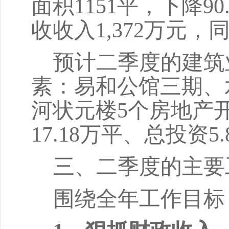
面积1151平，下降9
收收入1,372万元，同
预计
二季度的
建筑
素：
易和公馆三期、
河状元楼
5个房地产
17.18万平、总投资5
三、二季度的主要
围绕全年工作目标