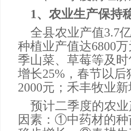
1、农业生产保持
全县农业产值
3.
种植业产值达6800万
季山菜、草莓等及时售
增长25%，春节以后
2000元；禾丰牧业
预计二季度的农业
因素：①中药材的种