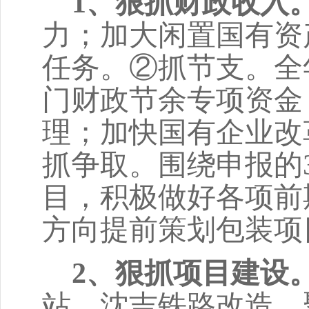
1、狠抓财政收入
力；加大闲置国有资
任务。②抓节支。全年
门财政节余专项资金
理；加快国有企业改
抓争取。
围绕申报的
目，积极做好各项前
方向提前策划包装项
2、狠抓项目建设
站、沈吉铁路改造、