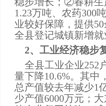
稳步增长；②春耕生
1.23万吨、农药30
业较好保障，提供50
全县登记城镇新增就业
2、工业经济稳步
全县工业企业
25
量下降10.6%
。其中
总产值较去年减少
1
少产值6000万元