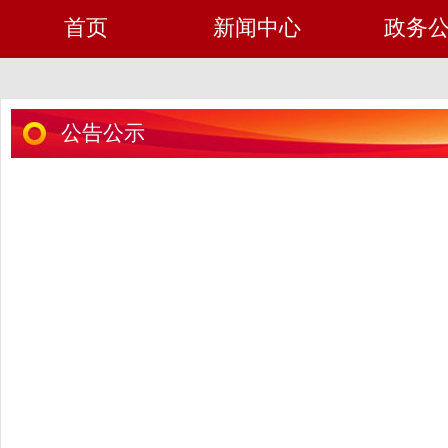
首页
新闻中心
政务
公告公示