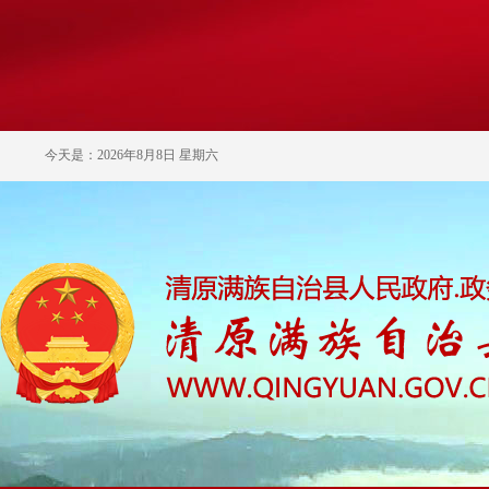
今天是：2026年8月8日 星期六