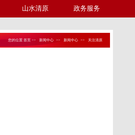
山水清原
政务服务
您的位置:
首页
>>
新闻中心
>>
新闻中心
>>
关注清原