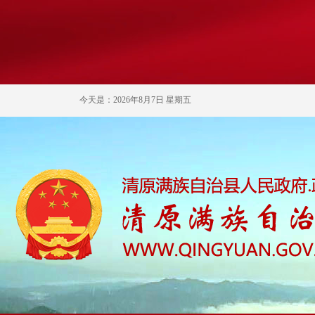
今天是：2026年8月7日 星期五