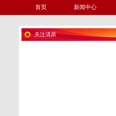
首页
新闻中心
关注清原