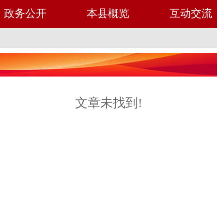
政务公开
本县概览
互动交流
文章未找到!