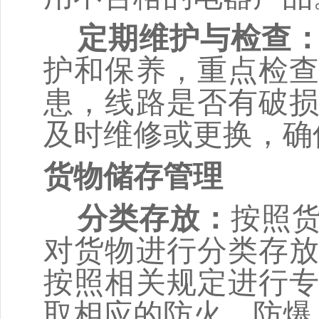
定期维护与检查
护和保养，重点检
患，线路是否有破
及时维修或更换，确
货物储存管理
分类存放
：
按照
对货物进行分类存
按照相
关规定进行
取相应的防火、防爆