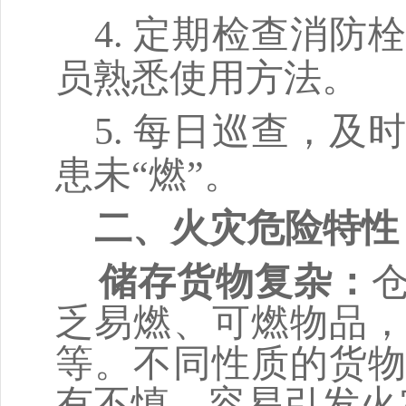
4.
定期检查消防
员熟悉使用方法。
5.
每日巡查，及
患未“燃”。
二、火灾危险特性
储存货物复杂
：
乏易燃、可燃物品
等。不同性质的货
有不慎，容易引发火