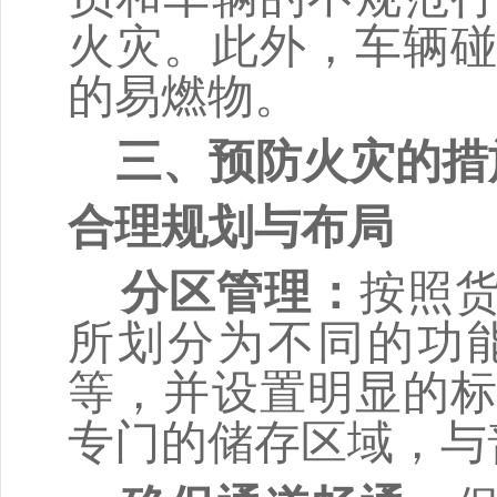
火灾。此外，车辆
的易燃物。
三、预防火灾的措
合理规划与布局
分区管理
：
按照
所划分为不同的功
等，并设置明显的
专门的储存区域，与