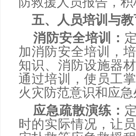
防救援人员报告，积
五、人员培训与教
消防安全培训
：
加消防安全培训，
知识、消防设施器
通过培训，使员工
火灾防范意识和应急
应急
疏散
演练
：
时的实际情况，让