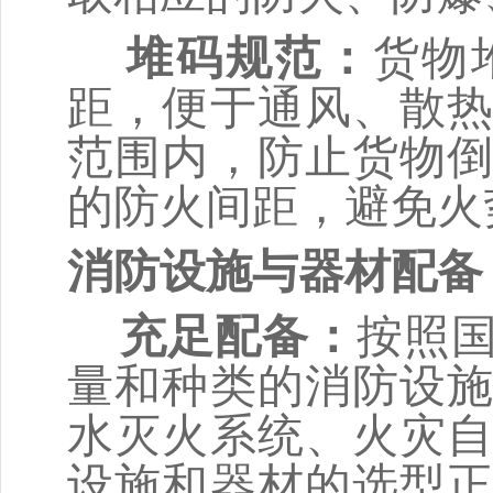
堆码规范
：
货物
距，便于通风、散
范围内，防止货物
的防火间距，避免火
消防设施与器材配备
充足配备
：
按照
量和种类的消防设
水灭火系统、火灾
设施和器材的选型