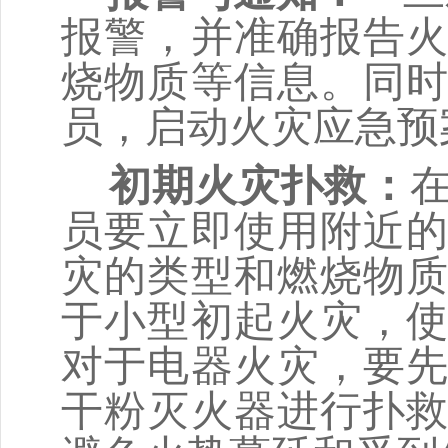
报警，并准确报告
烧物质等信息。同
员，启动火灾应急预
初期火灾扑救
：
员要立即使用附近
灾的类型和燃烧物
于小型初起火灾，
对于电器火灾，要
干粉灭火器进行扑