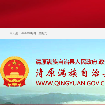
今天是：2026年8月8日 星期六