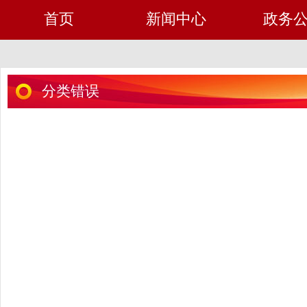
首页
新闻中心
政务
分类错误