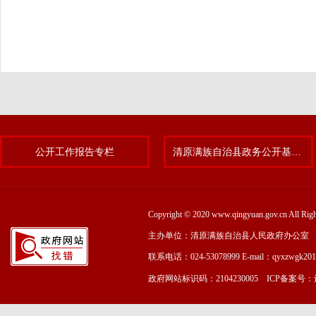
公开工作报告专栏
清原满族自治县政务公开基层标准化规范化试点专题
Copyright © 2020 www.qingyuan.gov.cn
主办单位：清原满族自治县人民政府办公室
联系电话：024-53078999 E-mail：qyxzwgk20
政府网站标识码：2104230005 ICP备案号：