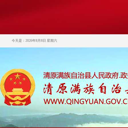
今天是：2026年8月8日 星期六