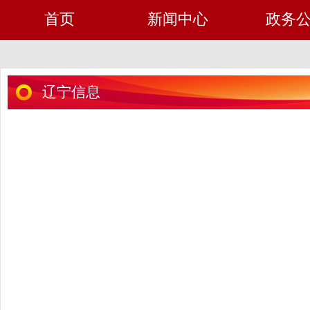
首页
新闻中心
政务
辽宁信息