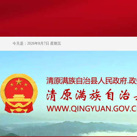
今天是：2026年8月7日 星期五