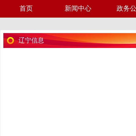
首页
新闻中心
政务
辽宁信息