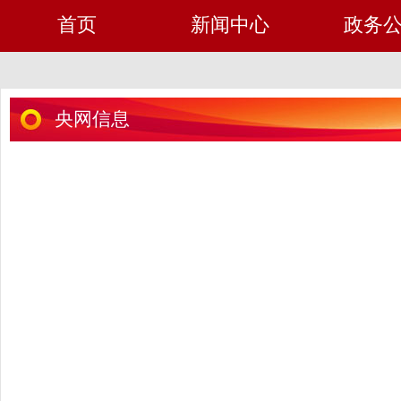
首页
新闻中心
政务
央网信息