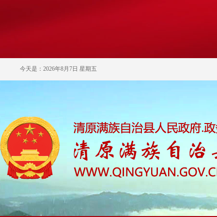
今天是：2026年8月7日 星期五