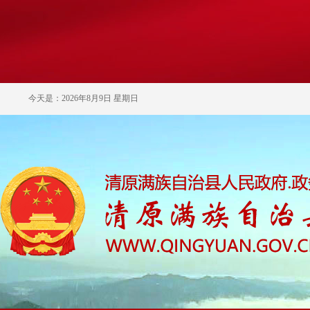
今天是：2026年8月9日 星期日