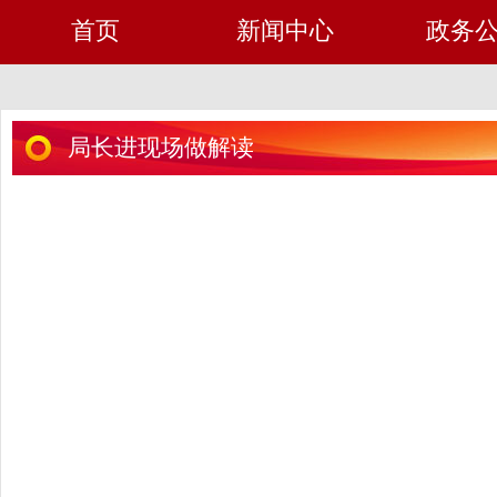
首页
新闻中心
政务
局长进现场做解读