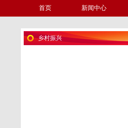
首页
新闻中心
乡村振兴