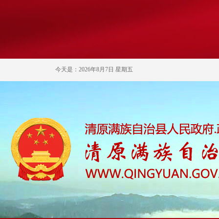
今天是：2026年8月7日 星期五