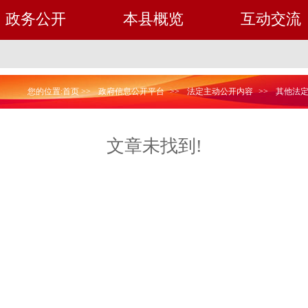
政务公开
本县概览
互动交流
您的位置:
首页
>>
政府信息公开平台
>>
法定主动公开内容
>>
其他法
文章未找到!