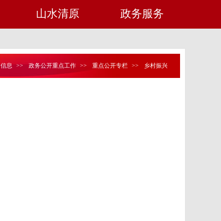
山水清原
政务服务
定信息
>>
政务公开重点工作
>>
重点公开专栏
>>
乡村振兴