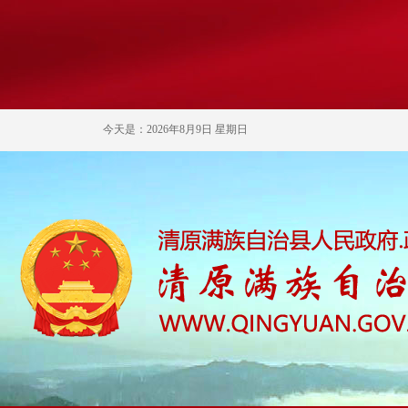
今天是：2026年8月9日 星期日