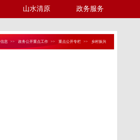
山水清原
政务服务
定信息
>>
政务公开重点工作
>>
重点公开专栏
>>
乡村振兴