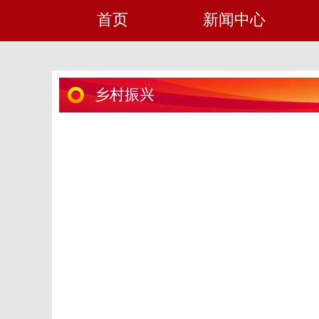
首页
新闻中心
乡村振兴