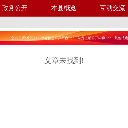
政务公开
本县概览
互动交流
您的位置:
首页
>>
政府信息公开平台
>>
法定主动公开内容
>>
其他法
文章未找到!