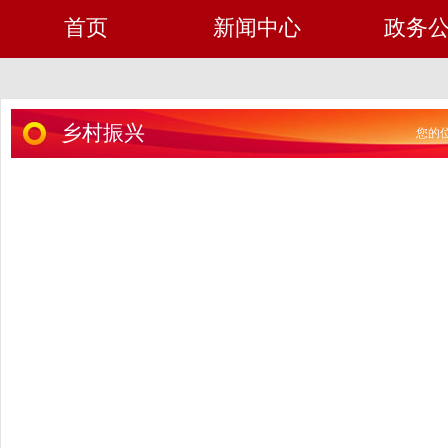
首页
新闻中心
政务
乡村振兴
您的位