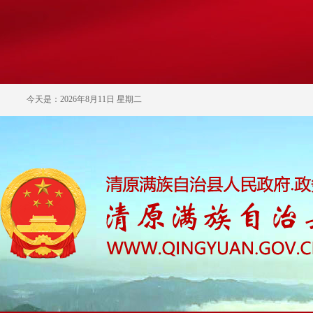
今天是：2026年8月11日 星期二