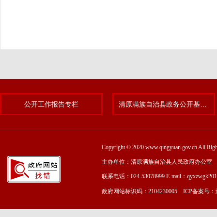
公开工作报告专栏
清原满族自治县政务公开基层标准化规范化试点专题
Copyright © 2020 www.qingyuan.gov.cn
主办单位：清原满族自治县人民政府办公室
联系电话：024-53078999 E-mail：qyxzwgk20
政府网站标识码：2104230005 ICP备案号：