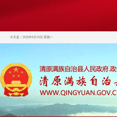
今天是：2026年8月10日 星期一