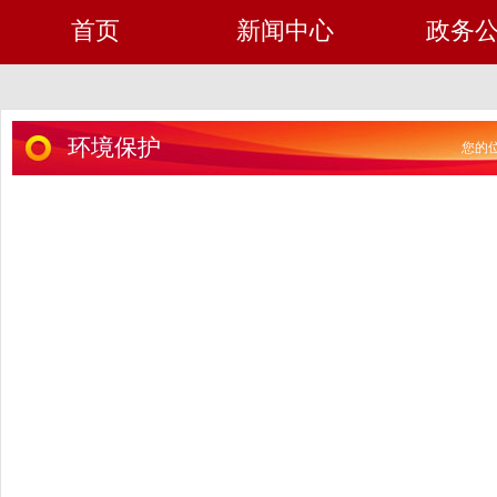
首页
新闻中心
政务
环境保护
您的位