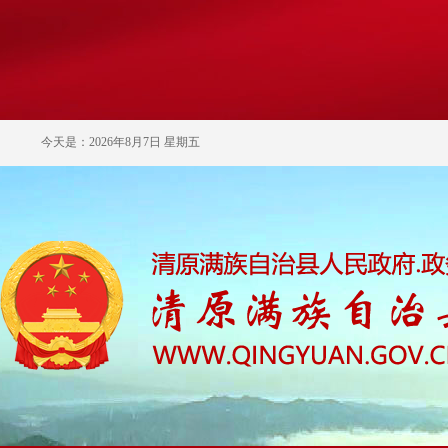
今天是：2026年8月7日 星期五