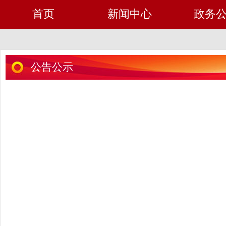
首页
新闻中心
政务
公告公示