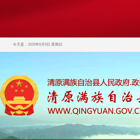
今天是：2026年8月9日 星期日