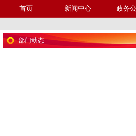
首页
新闻中心
政务
部门动态