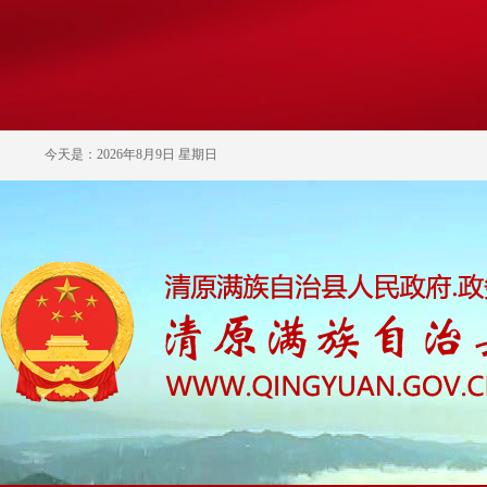
今天是：2026年8月9日 星期日