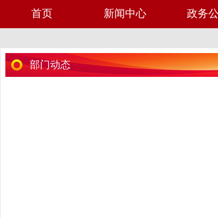
首页
新闻中心
政务
部门动态