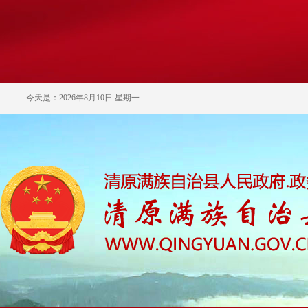
今天是：2026年8月10日 星期一