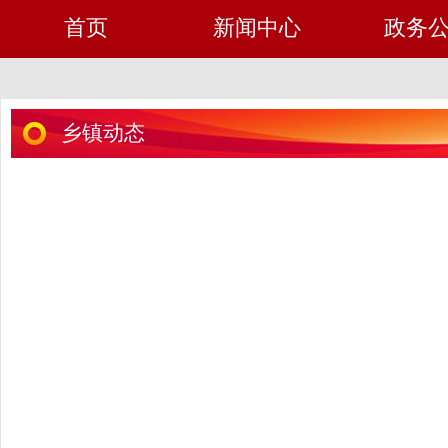
首页
新闻中心
政务
乡镇动态